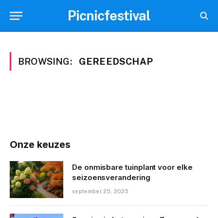
Picnicfestival
BROWSING:
GEREEDSCHAP
Onze keuzes
De onmisbare tuinplant voor elke
seizoensverandering
september 25, 2025