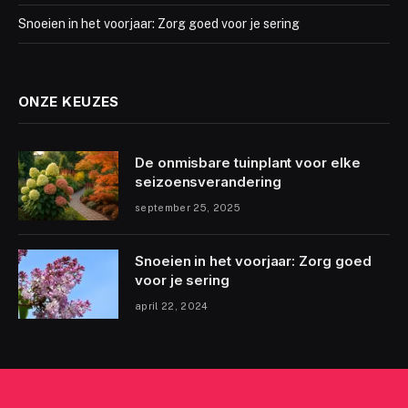
Snoeien in het voorjaar: Zorg goed voor je sering
ONZE KEUZES
De onmisbare tuinplant voor elke
seizoensverandering
september 25, 2025
Snoeien in het voorjaar: Zorg goed
voor je sering
april 22, 2024